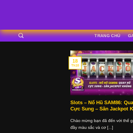
Chuyển
đến
nội
dung
TRANG CHỦ
G
18
Th10
Slots – Nổ Hũ SAM86: Qu
Cực Sung – Săn Jackpot 
Chào mừng bạn đã đến với thế giới
đầy màu sắc và cơ [...]