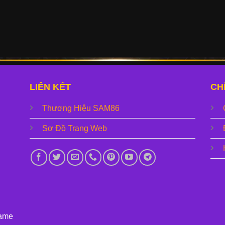
LIÊN KẾT
CH
Thương Hiệu SAM86
Sơ Đồ Trang Web
game